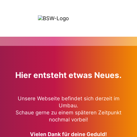
Hier entsteht etwas Neues.
Unsere Webseite befindet sich derzeit im
Umbau.
Schaue gerne zu einem späteren Zeitpunkt
nochmal vorbei!
Vielen Dank für deine Geduld!